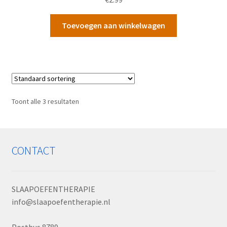
Toevoegen aan winkelwagen
Toont alle 3 resultaten
CONTACT
SLAAPOEFENTHERAPIE
info@slaapoefentherapie.nl
Postbus 8789