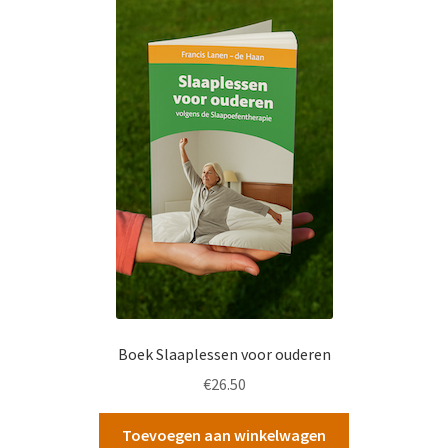
Boek Slaaplessen voor ouderen
€
26.50
Toevoegen aan winkelwagen