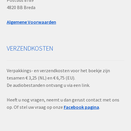
4820 BB Breda
Algemene Voorwaarden
VERZENDKOSTEN
Verpakkings- en verzendkosten voor het boekje zijn
tesamen € 3,25 (NL) en € 6,75 (EU).
De audiobestanden ontvang u via een link.
Heeft u nog vragen, neemt u dan gerust contact met ons
op. Of stel uw vraag op onze
Facebook pagina
.